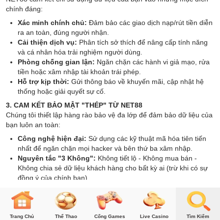
chính đáng:
Xác minh chính chủ:
Đảm bảo các giao dịch nạp/rút tiền diễn
ra an toàn, đúng người nhận.
Cải thiện dịch vụ:
Phân tích sở thích để nâng cấp tính năng
và cá nhân hóa trải nghiệm người dùng.
Phòng chống gian lận:
Ngăn chặn các hành vi giả mạo, rửa
tiền hoặc xâm nhập tài khoản trái phép.
Hỗ trợ kịp thời:
Gửi thông báo về khuyến mãi, cập nhật hệ
thống hoặc giải quyết sự cố.
3. CAM KẾT BẢO MẬT "THÉP" TỪ NET88
Chúng tôi thiết lập hàng rào bảo vệ đa lớp để đảm bảo dữ liệu của
bạn luôn an toàn:
Công nghệ hiện đại:
Sử dụng các kỹ thuật mã hóa tiên tiến
nhất để ngăn chặn mọi hacker và bên thứ ba xâm nhập.
Nguyên tắc "3 Không":
Không tiết lộ - Không mua bán -
Không chia sẻ dữ liệu khách hàng cho bất kỳ ai (trừ khi có sự
đồng ý của chính bạn).
Bảo mật nội bộ:
100% nhân viên NET88 ký cam kết bảo mật
tuyệt đối, kể cả khi đã nghỉ việc.
Lưu trữ minh bạch:
Lịch sử giao dịch và đặt cược được lưu
giữ làm bằng chứng đối chiếu, giúp bảo vệ quyền lợi của bạn
Trang Chủ
Thể Thao
Cổng Games
Live Casino
Tìm Kiếm